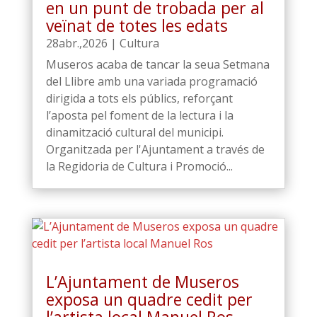
en un punt de trobada per al
veïnat de totes les edats
28abr.,2026
|
Cultura
Museros acaba de tancar la seua Setmana
del Llibre amb una variada programació
dirigida a tots els públics, reforçant
l’aposta pel foment de la lectura i la
dinamització cultural del municipi.
Organitzada per l'Ajuntament a través de
la Regidoria de Cultura i Promoció...
L’Ajuntament de Museros
exposa un quadre cedit per