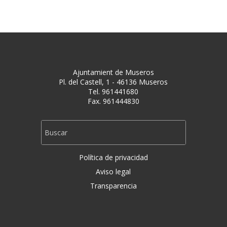
Ajuntamient de Museros
Pl. del Castell, 1 - 46136 Museros
Tel. 961441680
Fax. 961444830
Política de privacidad
Aviso legal
Transparencia