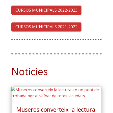
CURSOS MUNICIPALS 2022-2023
CURSOS MUNICIPALS 2021-2022
Noticies
Museros converteix la lectura