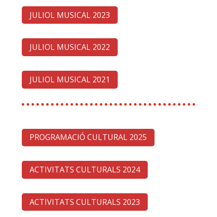
JULIOL MUSICAL 2023
JULIOL MUSICAL 2022
JULIOL MUSICAL 2021
PROGRAMACIÓ CULTURAL 2025
ACTIVITATS CULTURALS 2024
ACTIVITATS CULTURALS 2023