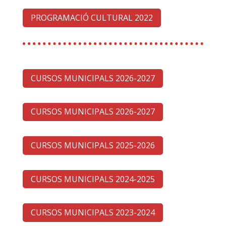
PROGRAMACIÓ CULTURAL 2022
CURSOS MUNICIPALS 2026-2027
CURSOS MUNICIPALS 2026-2027
CURSOS MUNICIPALS 2025-2026
CURSOS MUNICIPALS 2024-2025
CURSOS MUNICIPALS 2023-2024