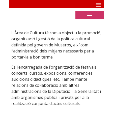
L’Àrea de Cultura té com a objectiu la promoció,
organització i gestió de la política cultural
definida pel govern de Museros, així com
l’administració dels mitjans necessaris per a
portar-la a bon terme.
És l’encarregada de l’organització de festivals,
concerts, cursos, exposicions, conferències,
audicions didàctiques, etc. També manté
relacions de col·laboració amb altres
administracions de la Diputació i la Generalitat i
amb organismes públics i privats per a la
realització conjunta d’actes culturals.