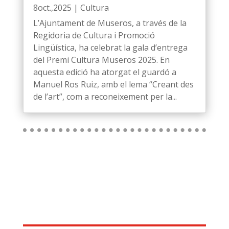
8oct.,2025
|
Cultura
L’Ajuntament de Museros, a través de la
Regidoria de Cultura i Promoció
Lingüística, ha celebrat la gala d’entrega
del Premi Cultura Museros 2025. En
aquesta edició ha atorgat el guardó a
Manuel Ros Ruiz, amb el lema “Creant des
de l’art”, com a reconeixement per la...