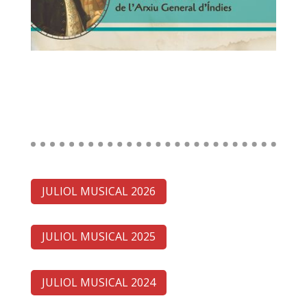
JULIOL MUSICAL 2026
JULIOL MUSICAL 2025
JULIOL MUSICAL 2024