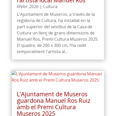
l’artista local Manuel Ros
6febr.,2026
|
Cultura
L'Ajuntament de Museros, a través de la
regidoria de Cultura, ha instal·lat en la
part superior del vestíbul de la Casa de
Cultura un llenç de grans dimensions de
Manuel Ros, Premi Cultura Museros 2025.
El quadre, de 200 x 300 cm, l’ha cedit
temporalment l'artista al...
L’Ajuntament de Museros
guardona Manuel Ros Ruiz
amb el Premi Cultura
Museros 2025