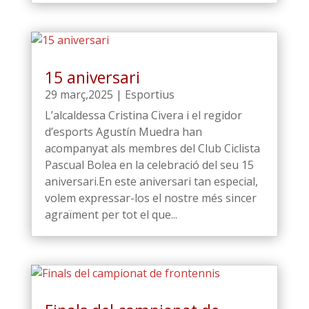
15 aniversari
29 març,2025
|
Esportius
L’alcaldessa Cristina Civera i el regidor
d’esports Agustín Muedra han
acompanyat als membres del Club Ciclista
Pascual Bolea en la celebració del seu 15
aniversari.En este aniversari tan especial,
volem expressar-los el nostre més sincer
agraïment per tot el que...