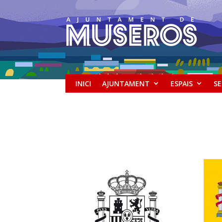
INICI
AJUNTAMENT
ESPAIS
SE