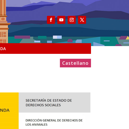
NDA
Castellano