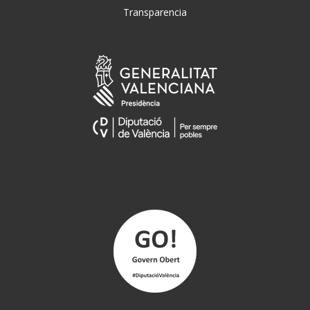
Transparencia