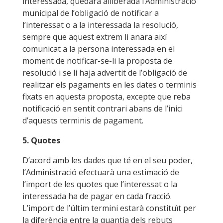
interessada, quedarà alliberada l’Administració
municipal de l’obligació de notificar a
l’interessat o a la interessada la resolució,
sempre que aquest extrem li anara així
comunicat a la persona interessada en el
moment de notificar-se-li la proposta de
resolució i se li haja advertit de l’obligació de
realitzar els pagaments en les dates o terminis
fixats en aquesta proposta, excepte que reba
notificació en sentit contrari abans de l’inici
d’aquests terminis de pagament.
5. Quotes
D’acord amb les dades que té en el seu poder,
l’Administració efectuarà una estimació de
l’import de les quotes que l’interessat o la
interessada ha de pagar en cada fracció.
L’import de l’últim termini estarà constituït per
la diferència entre la quantia dels rebuts