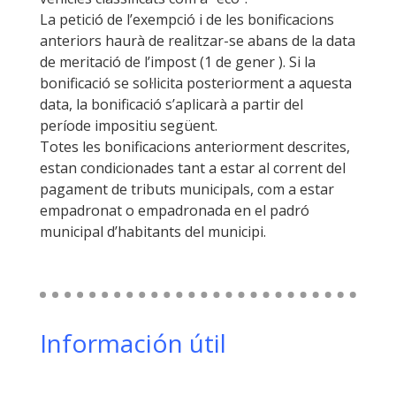
La petició de l’exempció i de les bonificacions
anteriors haurà de realitzar-se abans de la data
de meritació de l’impost (1 de gener ). Si la
bonificació se sol·licita posteriorment a aquesta
data, la bonificació s’aplicarà a partir del
període impositiu següent.
Totes les bonificacions anteriorment descrites,
estan condicionades tant a estar al corrent del
pagament de tributs municipals, com a estar
empadronat o empadronada en el padró
municipal d’habitants del municipi.
Información útil