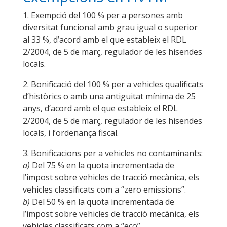
1. Exempció del 100 % per a persones amb
diversitat funcional amb grau igual o superior
al 33 %, d’acord amb el que estableix el RDL
2/2004, de 5 de març, regulador de les hisendes
locals.
2. Bonificació del 100 % per a vehicles qualificats
d’històrics o amb una antiguitat mínima de 25
anys, d’acord amb el que estableix el RDL
2/2004, de 5 de març, regulador de les hisendes
locals, i l’ordenança fiscal.
3. Bonificacions per a vehicles no contaminants:
a)
Del 75 % en la quota incrementada de
l’impost sobre vehicles de tracció mecànica, els
vehicles classificats com a “zero emissions”.
b)
Del 50 % en la quota incrementada de
l’impost sobre vehicles de tracció mecànica, els
vehicles classificats com a “eco”.