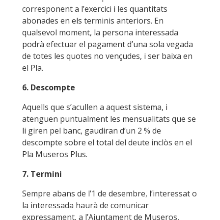
corresponent a l’exercici i les quantitats
abonades en els terminis anteriors. En
qualsevol moment, la persona interessada
podrà efectuar el pagament d’una sola vegada
de totes les quotes no vençudes, i ser baixa en
el Pla.
6. Descompte
Aquells que s’acullen a aquest sistema, i
atenguen puntualment les mensualitats que se
li giren pel banc, gaudiran d’un 2 % de
descompte sobre el total del deute inclòs en el
Pla Museros Plus.
7. Termini
Sempre abans de l’1 de desembre, l’interessat o
la interessada haurà de comunicar
expressament, a l’Ajuntament de Museros,