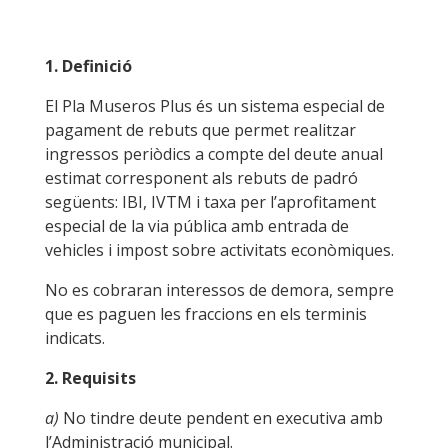
1. Definició
El Pla Museros Plus és un sistema especial de
pagament de rebuts que permet realitzar
ingressos periòdics a compte del deute anual
estimat corresponent als rebuts de padró
següents: IBI, IVTM i taxa per l’aprofitament
especial de la via pública amb entrada de
vehicles i impost sobre activitats econòmiques.
No es cobraran interessos de demora, sempre
que es paguen les fraccions en els terminis
indicats.
2. Requisits
a)
No tindre deute pendent en executiva amb
l’Administració municipal.