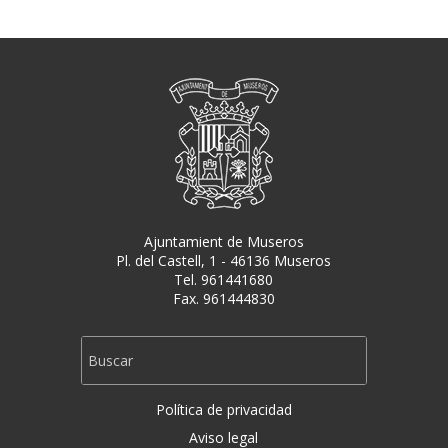
Ajuntamient de Museros
Pl. del Castell, 1 - 46136 Museros
Tel. 961441680
Fax. 961444830
Política de privacidad
Aviso legal