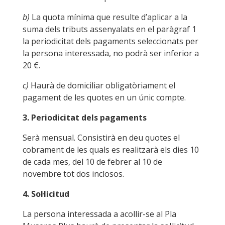
b)
La quota mínima que resulte d’aplicar a la
suma dels tributs assenyalats en el paràgraf 1
la periodicitat dels pagaments seleccionats per
la persona interessada, no podrà ser inferior a
20 €.
c)
Haurà de domiciliar obligatòriament el
pagament de les quotes en un únic compte.
3. Periodicitat dels pagaments
Serà mensual. Consistirà en deu quotes el
cobrament de les quals es realitzarà els dies 10
de cada mes, del 10 de febrer al 10 de
novembre tot dos inclosos.
4. Sol·licitud
La persona interessada a acollir-se al Pla