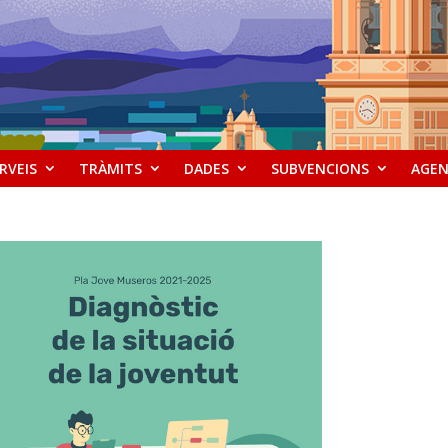
RVEIS
TRÀMITS
DADES
SUBVENCIONS
AGE