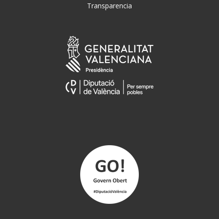
Transparencia