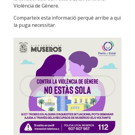
Violència de Gènere.
Comparteix esta informació perquè arribe a qui
la puga necessitar.