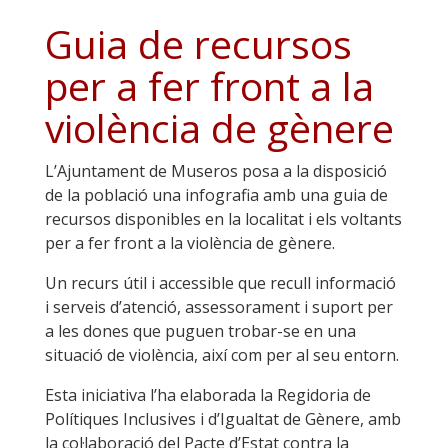
Guia de recursos
per a fer front a la
violència de gènere
L’Ajuntament de Museros posa a la disposició
de la població una infografia amb una guia de
recursos disponibles en la localitat i els voltants
per a fer front a la violència de gènere.
Un recurs útil i accessible que recull informació
i serveis d’atenció, assessorament i suport per
a les dones que puguen trobar-se en una
situació de violència, així com per al seu entorn.
Esta iniciativa l’ha elaborada la Regidoria de
Polítiques Inclusives i d’Igualtat de Gènere, amb
la col·laboració del Pacte d’Estat contra la