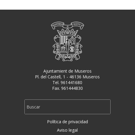
Ajuntamient de Museros
Pl. del Castell, 1 - 46136 Museros
Tel. 961441680
Fax. 961444830
Política de privacidad
Aviso legal