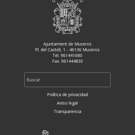
Ajuntamient de Museros
Pl. del Castell, 1 - 46136 Museros
Tel. 961441680
Fax. 961444830
Política de privacidad
Aviso legal
Transparencia