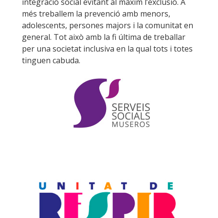
integració social evitant al màxim l’exclusió. A
més treballem la prevenció amb menors,
adolescents, persones majors i la comunitat en
general. Tot això amb la fi última de treballar
per una societat inclusiva en la qual tots i totes
tinguen cabuda.