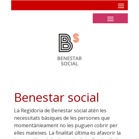
Benestar social
La Regidoria de Benestar social atén les
necessitats bàsiques de les persones que
momentànieament no les puguen cobrir per
elles mateixes. La finalitat última és afavorir la