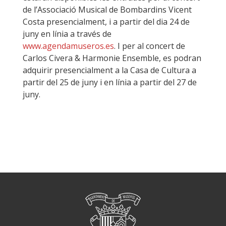
de l’Associació Musical de Bombardins Vicent
Costa presencialment, i a partir del dia 24 de
juny en línia a través de
www.agendamuseros.es
. I per al concert de
Carlos Civera & Harmonie Ensemble, es podran
adquirir presencialment a la Casa de Cultura a
partir del 25 de juny i en línia a partir del 27 de
juny.