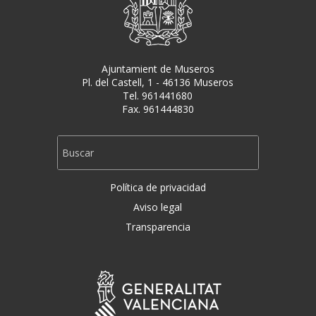
Ajuntamient de Museros
Pl. del Castell, 1 - 46136 Museros
Tel. 961441680
Fax. 961444830
Política de privacidad
Aviso legal
Transparencia