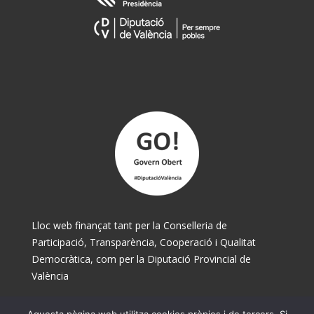
Lloc web finançat tant per la Conselleria de
Participació, Transparència, Cooperació i Qualitat
Democràtica, com per la Diputació Provincial de
València