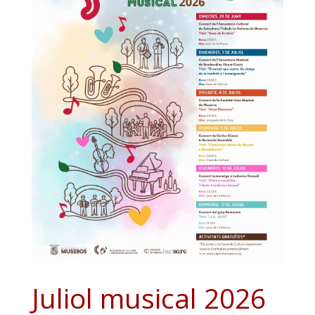
Juliol musical 2026