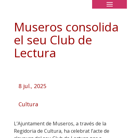
Museros consolida
el seu Club de
Lectura
8 jul., 2025
Cultura
L’Ajuntament de Museros, a través de la
Regidoria de Cultura, ha celebrat l’acte de