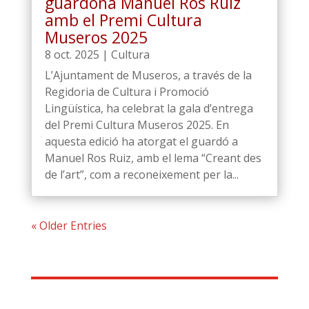
guardona Manuel Ros Ruiz
amb el Premi Cultura
Museros 2025
8 oct. 2025
|
Cultura
L’Ajuntament de Museros, a través de la
Regidoria de Cultura i Promoció
Lingüística, ha celebrat la gala d’entrega
del Premi Cultura Museros 2025. En
aquesta edició ha atorgat el guardó a
Manuel Ros Ruiz, amb el lema “Creant des
de l’art”, com a reconeixement per la...
« Older Entries