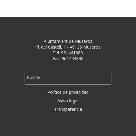
Ajuntamient de Museros
Pl. del Castell, 1 - 46136 Museros
Tel. 961441680
Fax. 961444830
Política de privacidad
Aviso legal
Transparencia