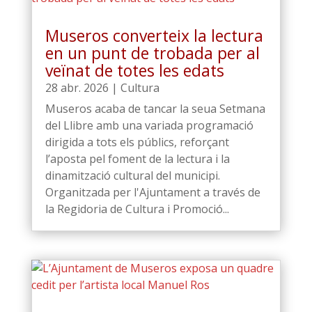
Museros converteix la lectura
en un punt de trobada per al
veïnat de totes les edats
28 abr. 2026
|
Cultura
Museros acaba de tancar la seua Setmana
del Llibre amb una variada programació
dirigida a tots els públics, reforçant
l’aposta pel foment de la lectura i la
dinamització cultural del municipi.
Organitzada per l'Ajuntament a través de
la Regidoria de Cultura i Promoció...