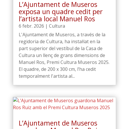
L’Ajuntament de Museros
exposa un quadre cedit per
l’artista local Manuel Ros
6 febr. 2026
|
Cultura
L'Ajuntament de Museros, a través de la
regidoria de Cultura, ha instal·lat en la
part superior del vestíbul de la Casa de
Cultura un llenç de grans dimensions de
Manuel Ros, Premi Cultura Museros 2025.
El quadre, de 200 x 300 cm, l’ha cedit
temporalment l'artista al...
L’Ajuntament de Museros