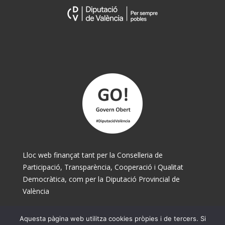
Lloc web finançat tant per la Conselleria de
Participació, Transparència, Cooperació i Qualitat
Democràtica, com per la Diputació Provincial de
València
Aquesta pàgina web utilitza cookies pròpies i de tercers. Si