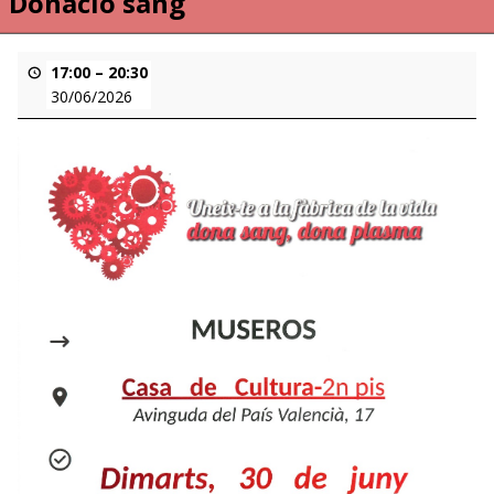
Donacio sang
17:00
–
20:30
30/06/2026