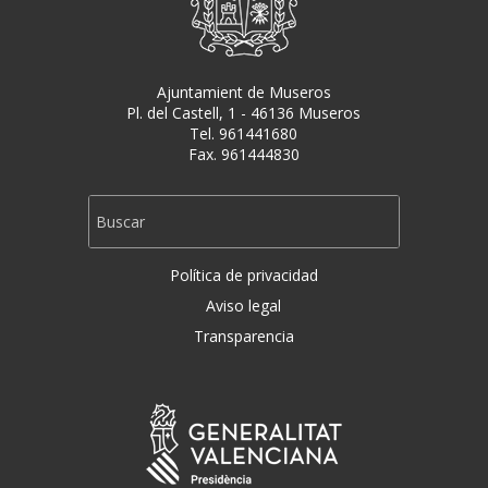
Ajuntamient de Museros
Pl. del Castell, 1 - 46136 Museros
Tel. 961441680
Fax. 961444830
Política de privacidad
Aviso legal
Transparencia