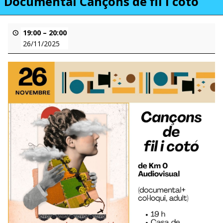
Documental Cançons de fil i cotó
19:00
–
20:00
26/11/2025