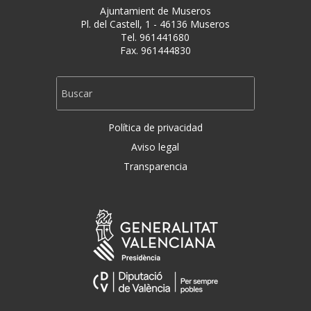
Ajuntamient de Museros
Pl. del Castell, 1 - 46136 Museros
Tel. 961441680
Fax. 961444830
Política de privacidad
Aviso legal
Transparencia