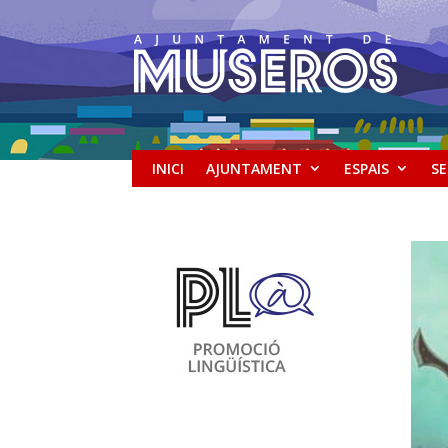
INICI
AJUNTAMENT
ESPAIS
SE