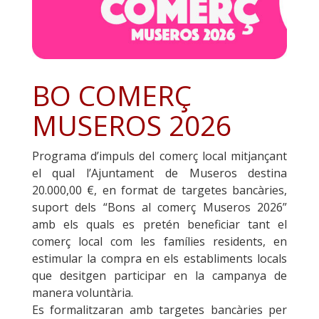
BO COMERÇ
MUSEROS 2026
Programa d’impuls del comerç local mitjançant
el qual l’Ajuntament de Museros destina
20.000,00 €, en format de targetes bancàries,
suport dels “Bons al comerç Museros 2026”
amb els quals es pretén beneficiar tant el
comerç local com les famílies residents, en
estimular la compra en els establiments locals
que desitgen participar en la campanya de
manera voluntària.
Es formalitzaran amb targetes bancàries per