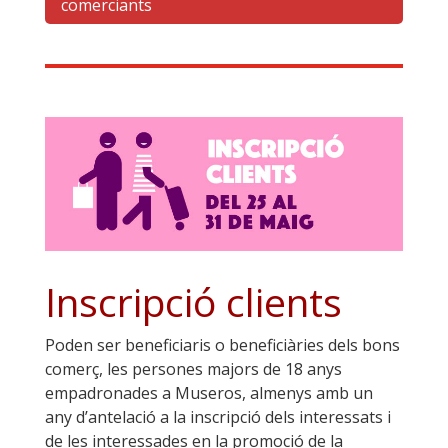
comerciants
Inscripció clients
Poden ser beneficiaris o beneficiàries dels bons
comerç, les persones majors de 18 anys
empadronades a Museros, almenys amb un
any d’antelació a la inscripció dels interessats i
de les interessades en la promoció de la