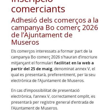
comerciants
Adhesió dels comerços a la
campanya Bo comerç 2026
de l’Ajuntament de
Museros
Els comerços interessats a formar part de la
campanya Bo comerç 2026 s’hauran d’inscriure
mitjançant el formulari
facilitat en la web a
partir del 25 de maig
, denominat annex V, el
qual es presentarà, preferentment, per la seu
electrònica de l’Ajuntament de Museros.
En cas d’impossibilitat de presentació
electrònica, l’annex V, correctament omplit, es
presentarà per registre general d’entrada de
l’Ajuntament de Museros.