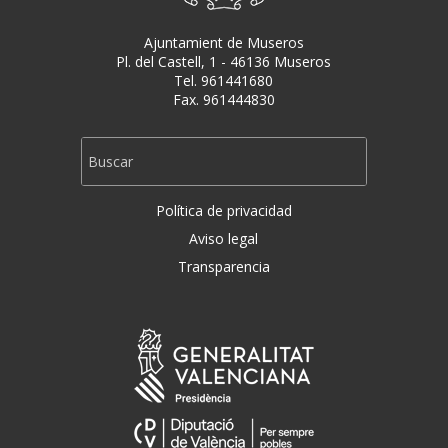
Ajuntamient de Museros
Pl. del Castell, 1 - 46136 Museros
Tel. 961441680
Fax. 961444830
Política de privacidad
Aviso legal
Transparencia