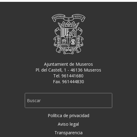
Ajuntamient de Museros
Pl. del Castell, 1 - 46136 Museros
Tel. 961441680
Fax. 961444830
Política de privacidad
Aviso legal
Transparencia