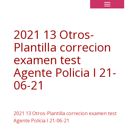
2021 13 Otros-
Plantilla correcion
examen test
Agente Policia I 21-
06-21
2021 13 Otros-Plantilla correcion examen test
Agente Policia I 21-06-21