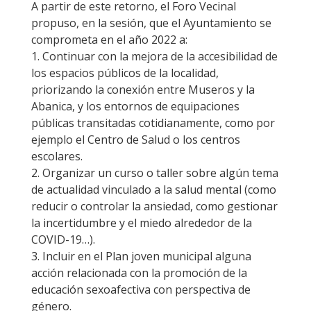
A partir de este retorno, el Foro Vecinal
propuso, en la sesión, que el Ayuntamiento se
comprometa en el año 2022 a:
1. Continuar con la mejora de la accesibilidad de
los espacios públicos de la localidad,
priorizando la conexión entre Museros y la
Abanica, y los entornos de equipaciones
públicas transitadas cotidianamente, como por
ejemplo el Centro de Salud o los centros
escolares.
2. Organizar un curso o taller sobre algún tema
de actualidad vinculado a la salud mental (como
reducir o controlar la ansiedad, como gestionar
la incertidumbre y el miedo alrededor de la
COVID-19…).
3. Incluir en el Plan joven municipal alguna
acción relacionada con la promoción de la
educación sexoafectiva con perspectiva de
género.