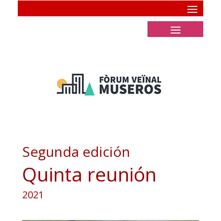
Segunda edición
Quinta reunión
2021