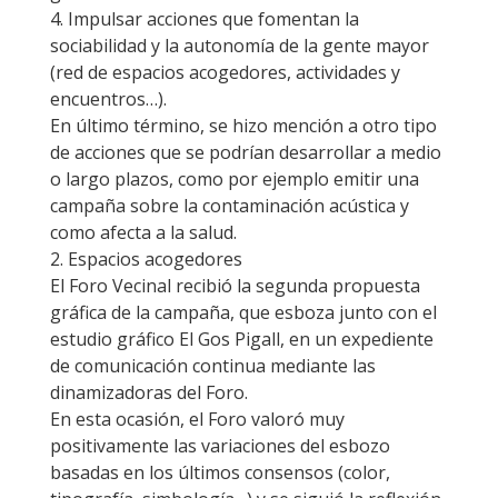
4. Impulsar acciones que fomentan la
sociabilidad y la autonomía de la gente mayor
(red de espacios acogedores, actividades y
encuentros…).
En último término, se hizo mención a otro tipo
de acciones que se podrían desarrollar a medio
o largo plazos, como por ejemplo emitir una
campaña sobre la contaminación acústica y
como afecta a la salud.
2. Espacios acogedores
El Foro Vecinal recibió la segunda propuesta
gráfica de la campaña, que esboza junto con el
estudio gráfico El Gos Pigall, en un expediente
de comunicación continua mediante las
dinamizadoras del Foro.
En esta ocasión, el Foro valoró muy
positivamente las variaciones del esbozo
basadas en los últimos consensos (color,