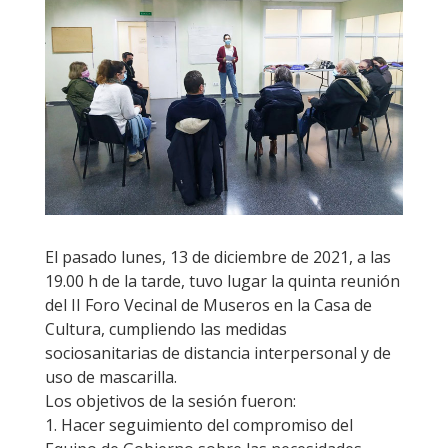
El pasado lunes, 13 de diciembre de 2021, a las
19.00 h de la tarde, tuvo lugar la quinta reunión
del II Foro Vecinal de Museros en la Casa de
Cultura, cumpliendo las medidas
sociosanitarias de distancia interpersonal y de
uso de mascarilla.
Los objetivos de la sesión fueron:
1. Hacer seguimiento del compromiso del