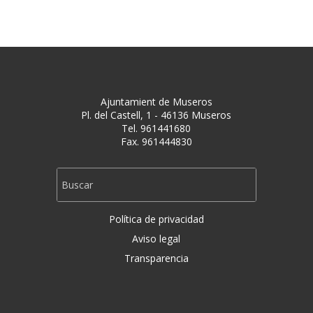
Ajuntamient de Museros
Pl. del Castell, 1 - 46136 Museros
Tel. 961441680
Fax. 961444830
Política de privacidad
Aviso legal
Transparencia