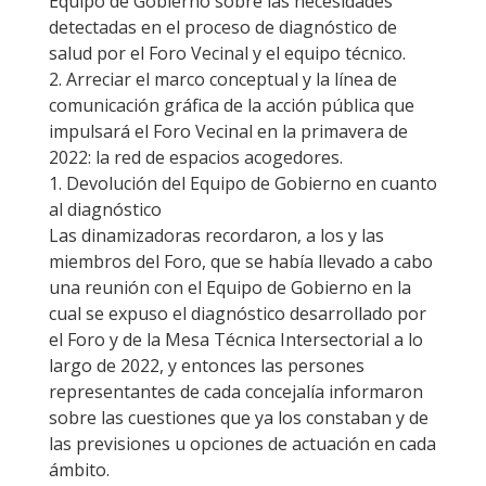
Equipo de Gobierno sobre las necesidades
detectadas en el proceso de diagnóstico de
salud por el Foro Vecinal y el equipo técnico.
2. Arreciar el marco conceptual y la línea de
comunicación gráfica de la acción pública que
impulsará el Foro Vecinal en la primavera de
2022: la red de espacios acogedores.
1. Devolución del Equipo de Gobierno en cuanto
al diagnóstico
Las dinamizadoras recordaron, a los y las
miembros del Foro, que se había llevado a cabo
una reunión con el Equipo de Gobierno en la
cual se expuso el diagnóstico desarrollado por
el Foro y de la Mesa Técnica Intersectorial a lo
largo de 2022, y entonces las persones
representantes de cada concejalía informaron
sobre las cuestiones que ya los constaban y de
las previsiones u opciones de actuación en cada
ámbito.