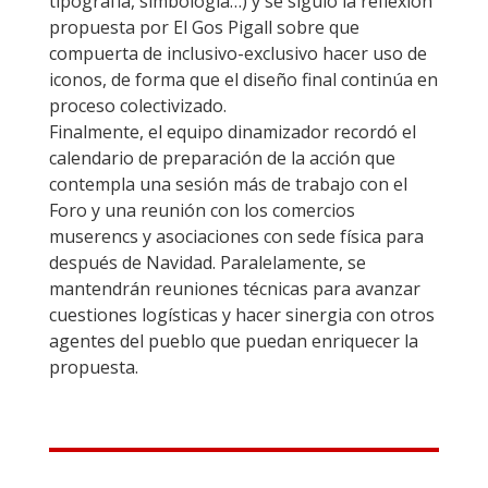
tipografía, simbología…) y se siguió la reflexión
propuesta por El Gos Pigall sobre que
compuerta de inclusivo-exclusivo hacer uso de
iconos, de forma que el diseño final continúa en
proceso colectivizado.
Finalmente, el equipo dinamizador recordó el
calendario de preparación de la acción que
contempla una sesión más de trabajo con el
Foro y una reunión con los comercios
muserencs y asociaciones con sede física para
después de Navidad. Paralelamente, se
mantendrán reuniones técnicas para avanzar
cuestiones logísticas y hacer sinergia con otros
agentes del pueblo que puedan enriquecer la
propuesta.