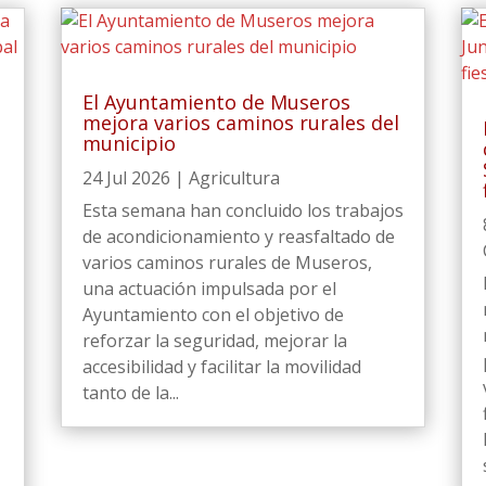
El Ayuntamiento de Museros
mejora varios caminos rurales del
municipio
24 Jul 2026
|
Agricultura
Esta semana han concluido los trabajos
de acondicionamiento y reasfaltado de
varios caminos rurales de Museros,
una actuación impulsada por el
Ayuntamiento con el objetivo de
reforzar la seguridad, mejorar la
accesibilidad y facilitar la movilidad
tanto de la...