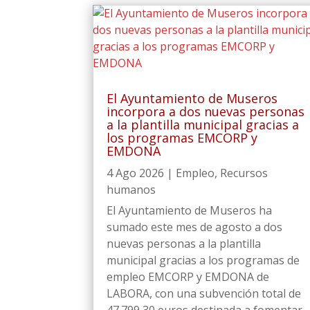
El Ayuntamiento de Museros
incorpora a dos nuevas personas
a la plantilla municipal gracias a
los programas EMCORP y
EMDONA
4 Ago 2026
|
Empleo
,
Recursos
humanos
El Ayuntamiento de Museros ha
sumado este mes de agosto a dos
nuevas personas a la plantilla
municipal gracias a los programas de
empleo EMCORP y EMDONA de
LABORA, con una subvención total de