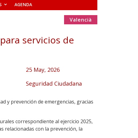
S
AGENDA
Valencià
para servicios de
25 May, 2026
Seguridad Ciudadana
dad y prevención de emergencias, gracias
rales correspondiente al ejercicio 2025,
as relacionadas con la prevención, la