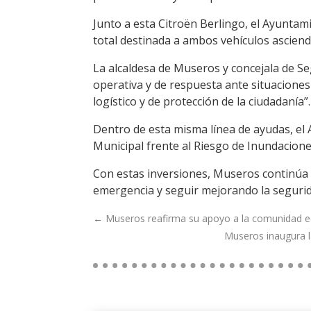
Junto a esta Citroën Berlingo, el Ayuntam
total destinada a ambos vehículos asciend
La alcaldesa de Museros y concejala de Se
operativa y de respuesta ante situaciones
logístico y de protección de la ciudadanía”.
Dentro de esta misma línea de ayudas, el
Municipal frente al Riesgo de Inundacione
Con estas inversiones, Museros continúa 
emergencia y seguir mejorando la segurid
←
Museros reafirma su apoyo a la comunidad edu
Museros inaugura la