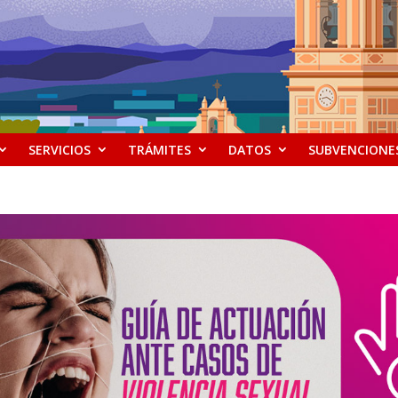
SERVICIOS
TRÁMITES
DATOS
SUBVENCIONE