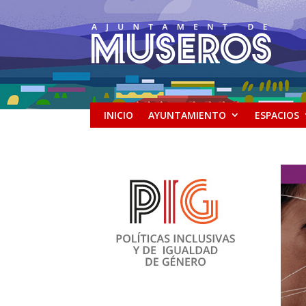
INICIO
AYUNTAMIENTO
ESPACIOS