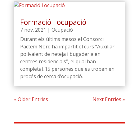
Formació i ocupació
7 nov. 2021
|
Ocupació
Durant els últims mesos el Consorci
Pactem Nord ha impartit el curs “Auxiliar
polivalent de neteja i bugaderia en
centres residencials”, el qual han
completat 15 persones que es troben en
procés de cerca d’ocupació.
« Older Entries
Next Entries »