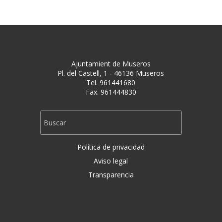
Ajuntamient de Museros
Pl. del Castell, 1 - 46136 Museros
Tel. 961441680
Fax. 961444830
Política de privacidad
Aviso legal
Transparencia