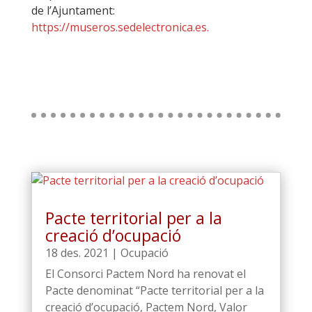
de l’Ajuntament:
https://museros.sedelectronica.es.
Pacte territorial per a la
creació d’ocupació
18 des. 2021
|
Ocupació
El Consorci Pactem Nord ha renovat el
Pacte denominat “Pacte territorial per a la
creació d’ocupació, Pactem Nord, Valor