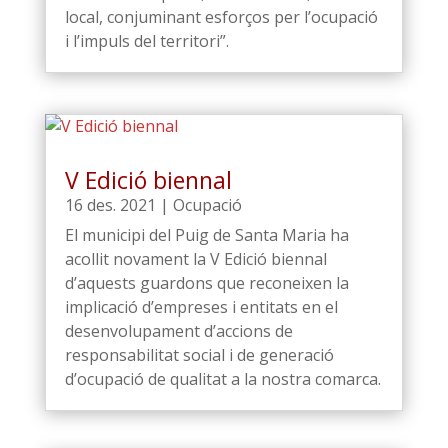
local, conjuminant esforços per l’ocupació
i l’impuls del territori”.
V Edició biennal
16 des. 2021
|
Ocupació
El municipi del Puig de Santa Maria ha
acollit novament la V Edició biennal
d’aquests guardons que reconeixen la
implicació d’empreses i entitats en el
desenvolupament d’accions de
responsabilitat social i de generació
d’ocupació de qualitat a la nostra comarca.