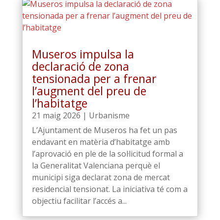
Museros impulsa la
declaració de zona
tensionada per a frenar
l’augment del preu de
l’habitatge
21 maig 2026
|
Urbanisme
L’Ajuntament de Museros ha fet un pas
endavant en matèria d’habitatge amb
l’aprovació en ple de la sol·licitud formal a
la Generalitat Valenciana perquè el
municipi siga declarat zona de mercat
residencial tensionat. La iniciativa té com a
objectiu facilitar l’accés a...