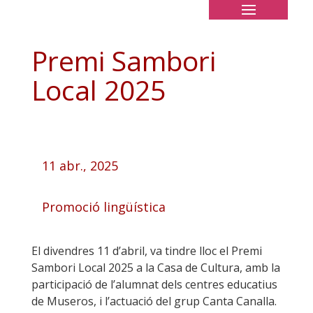
Premi Sambori
Local 2025
11 abr., 2025
Promoció lingüística
El divendres 11 d’abril, va tindre lloc el Premi
Sambori Local 2025 a la Casa de Cultura, amb la
participació de l’alumnat dels centres educatius
de Museros, i l’actuació del grup Canta Canalla.