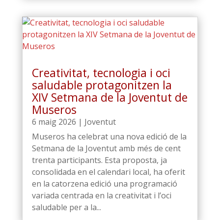
Creativitat, tecnologia i oci
saludable protagonitzen la
XIV Setmana de la Joventut de
Museros
6 maig 2026
|
Joventut
Museros ha celebrat una nova edició de la
Setmana de la Joventut amb més de cent
trenta participants. Esta proposta, ja
consolidada en el calendari local, ha oferit
en la catorzena edició una programació
variada centrada en la creativitat i l’oci
saludable per a la...