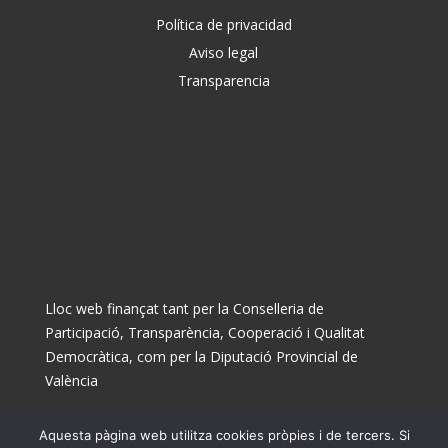
Política de privacidad
Aviso legal
Transparencia
Lloc web finançat tant per la Conselleria de
Participació, Transparència, Cooperació i Qualitat
Democràtica, com per la Diputació Provincial de
València
Aquesta pàgina web utilitza cookies pròpies i de tercers. Si