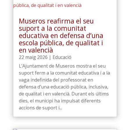
Museros reafirma el seu
suport a la comunitat
educativa en defensa d’una
escola pública, de qualitat i
en valencià
22 maig 2026
|
Educació
L’Ajuntament de Museros mostra el seu
suport ferm a la comunitat educativa i a la
vaga indefinida del professorat en
defensa d’una educació pública, inclusiva,
de qualitat i en valencià. Durant els últims
dies, el municipi ha impulsat diferents
accions de suport i...