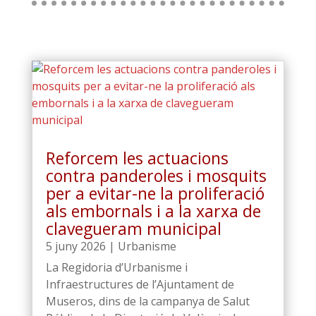
Reforcem les actuacions
contra panderoles i mosquits
per a evitar-ne la proliferació
als embornals i a la xarxa de
clavegueram municipal
5 juny 2026
|
Urbanisme
La Regidoria d’Urbanisme i
Infraestructures de l’Ajuntament de
Museros, dins de la campanya de Salut