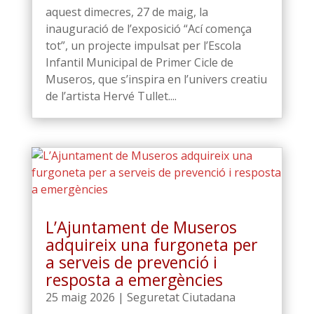
aquest dimecres, 27 de maig, la
inauguració de l’exposició “Ací comença
tot”, un projecte impulsat per l’Escola
Infantil Municipal de Primer Cicle de
Museros, que s’inspira en l’univers creatiu
de l’artista Hervé Tullet....
L’Ajuntament de Museros
adquireix una furgoneta per
a serveis de prevenció i
resposta a emergències
25 maig 2026
|
Seguretat Ciutadana