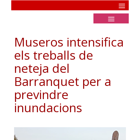
Museros intensifica
els treballs de
neteja del
Barranquet per a
previndre
inundacions