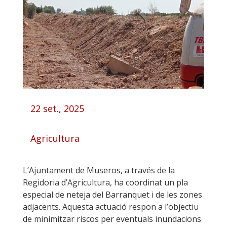
22 set., 2025
Agricultura
L’Ajuntament de Museros, a través de la
Regidoria d’Agricultura, ha coordinat un pla
especial de neteja del Barranquet i de les zones
adjacents. Aquesta actuació respon a l’objectiu
de minimitzar riscos per eventuals inundacions