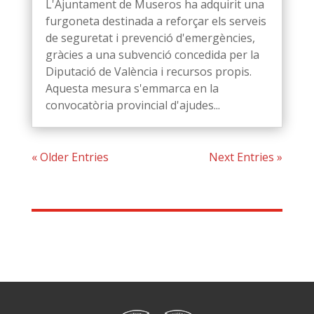
L'Ajuntament de Museros ha adquirit una
furgoneta destinada a reforçar els serveis
de seguretat i prevenció d'emergències,
gràcies a una subvenció concedida per la
Diputació de València i recursos propis.
Aquesta mesura s'emmarca en la
convocatòria provincial d'ajudes...
« Older Entries
Next Entries »