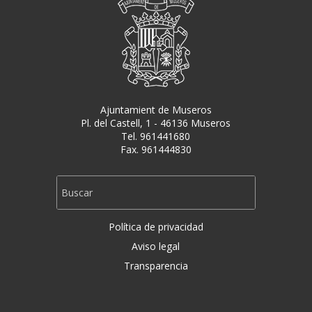
Ajuntamient de Museros
Pl. del Castell, 1 - 46136 Museros
Tel. 961441680
Fax. 961444830
Política de privacidad
Aviso legal
Transparencia