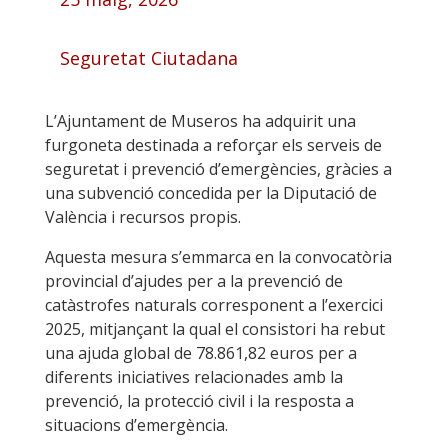
Seguretat Ciutadana
L’Ajuntament de Museros ha adquirit una
furgoneta destinada a reforçar els serveis de
seguretat i prevenció d’emergències, gràcies a
una subvenció concedida per la Diputació de
València i recursos propis.
Aquesta mesura s’emmarca en la convocatòria
provincial d’ajudes per a la prevenció de
catàstrofes naturals corresponent a l’exercici
2025, mitjançant la qual el consistori ha rebut
una ajuda global de 78.861,82 euros per a
diferents iniciatives relacionades amb la
prevenció, la protecció civil i la resposta a
situacions d’emergència.