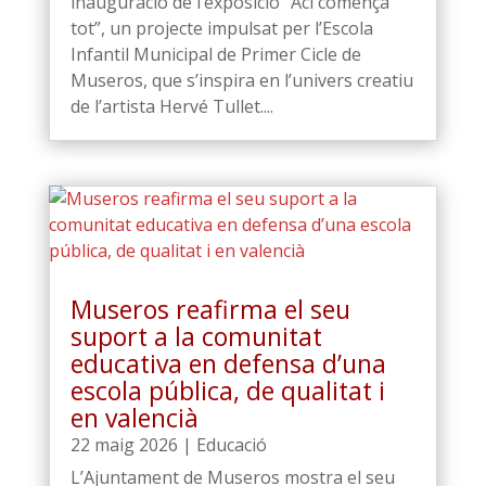
inauguració de l’exposició “Ací comença
tot”, un projecte impulsat per l’Escola
Infantil Municipal de Primer Cicle de
Museros, que s’inspira en l’univers creatiu
de l’artista Hervé Tullet....
Museros reafirma el seu
suport a la comunitat
educativa en defensa d’una
escola pública, de qualitat i
en valencià
22 maig 2026
|
Educació
L’Ajuntament de Museros mostra el seu