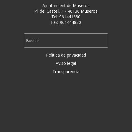
Ajuntamient de Museros
Pl. del Castell, 1 - 46136 Museros
Tel. 961441680
Fax. 961444830
Política de privacidad
Aviso legal
Transparencia