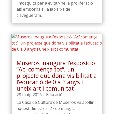
i mosquits per a evitar-ne la proliferació
als embornals i a la xarxa de
clavegueram...
Museros inaugura l’exposició
“Ací comença tot”, un
projecte que dona visibilitat a
l’educació de 0 a 3 anys i
uneix art i comunitat
28 maig 2026
|
Educació
La Casa de Cultura de Museros va acollir
aquest dimecres, 27 de maig, la