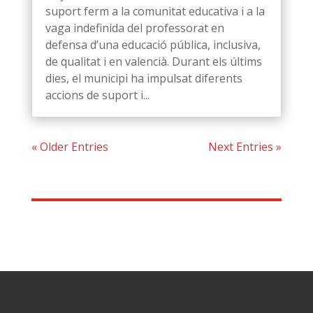
suport ferm a la comunitat educativa i a la
vaga indefinida del professorat en
defensa d’una educació pública, inclusiva,
de qualitat i en valencià. Durant els últims
dies, el municipi ha impulsat diferents
accions de suport i...
« Older Entries
Next Entries »