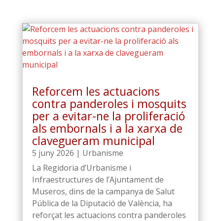
Reforcem les actuacions
contra panderoles i mosquits
per a evitar-ne la proliferació
als embornals i a la xarxa de
clavegueram municipal
5 juny 2026
|
Urbanisme
La Regidoria d’Urbanisme i
Infraestructures de l’Ajuntament de
Museros, dins de la campanya de Salut
Pública de la Diputació de València, ha
reforçat les actuacions contra panderoles