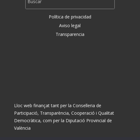
Política de privacidad
Aviso legal
Transparencia
Lloc web finançat tant per la Conselleria de
Participació, Transparència, Cooperació i Qualitat
Democràtica, com per la Diputació Provincial de
València