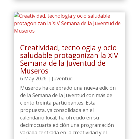
Creatividad, tecnología y ocio
saludable protagonizan la XIV
Semana de la Juventud de
Museros
6 May 2026
|
Juventud
Museros ha celebrado una nueva edición
de la Semana de la Juventud con más de
ciento treinta participantes. Esta
propuesta, ya consolidada en el
calendario local, ha ofrecido en su
decimocuarta edición una programación
variada centrada en la creatividad y el