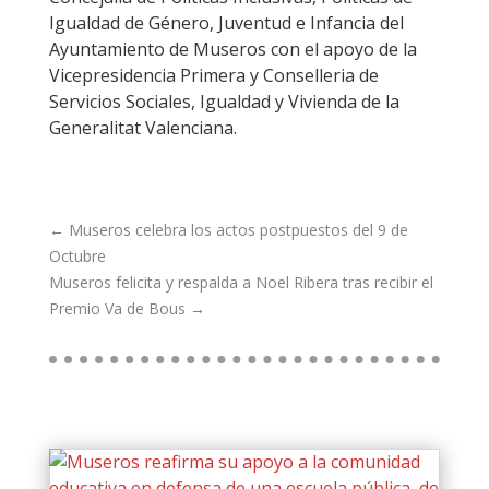
Igualdad de Género, Juventud e Infancia del
Ayuntamiento de Museros con el apoyo de la
Vicepresidencia Primera y Conselleria de
Servicios Sociales, Igualdad y Vivienda de la
Generalitat Valenciana.
←
Museros celebra los actos postpuestos del 9 de
Octubre
Museros felicita y respalda a Noel Ribera tras recibir el
Premio Va de Bous
→