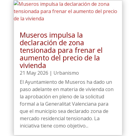
Museros impulsa la
declaración de zona
tensionada para frenar el
aumento del precio de la
vivienda
21 May 2026
|
Urbanismo
El Ayuntamiento de Museros ha dado un
paso adelante en materia de vivienda con
la aprobación en pleno de la solicitud
formal a la Generalitat Valenciana para
que el municipio sea declarado zona de
mercado residencial tensionado. La
iniciativa tiene como objetivo...