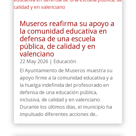
Museros reafirma su apoyo a
la comunidad educativa en
defensa de una escuela
pública, de calidad y en
valenciano
22 May 2026
|
Educación
El Ayuntamiento de Museros muestra su
apoyo firme a la comunidad educativa y a
la huelga indefinida del profesorado en
defensa de una educación pública,
inclusiva, de calidad y en valenciano.
Durante los últimos días, el municipio ha
impulsado diferentes acciones de...