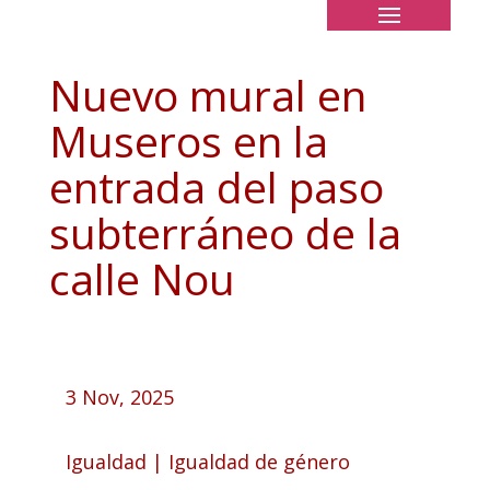
Nuevo mural en
Museros en la
entrada del paso
subterráneo de la
calle Nou
3 Nov, 2025
Igualdad
|
Igualdad de género