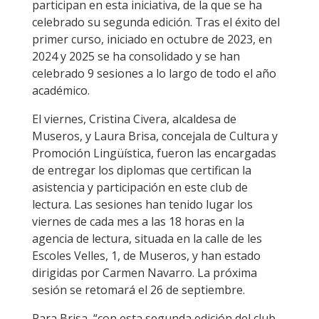
participan en esta iniciativa, de la que se ha
celebrado su segunda edición. Tras el éxito del
primer curso, iniciado en octubre de 2023, en
2024 y 2025 se ha consolidado y se han
celebrado 9 sesiones a lo largo de todo el año
académico.
El viernes, Cristina Civera, alcaldesa de
Museros, y Laura Brisa, concejala de Cultura y
Promoción Lingüística, fueron las encargadas
de entregar los diplomas que certifican la
asistencia y participación en este club de
lectura. Las sesiones han tenido lugar los
viernes de cada mes a las 18 horas en la
agencia de lectura, situada en la calle de les
Escoles Velles, 1, de Museros, y han estado
dirigidas por Carmen Navarro. La próxima
sesión se retomará el 26 de septiembre.
Para Brisa, “con esta segunda edición del club