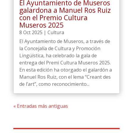
El Ayuntamiento de Museros
galardona a Manuel Ros Ruiz
con el Premio Cultura
Museros 2025
8 Oct 2025
|
Cultura
El Ayuntamiento de Museros, a través de
la Concejalía de Cultura y Promoción
Lingüística, ha celebrado la gala de
entrega del Premi Cultura Museros 2025.
En esta edición ha otorgado el galardón a
Manuel Ros Ruiz, con el lema “Creant des
de l’art”, como reconocimiento...
« Entradas más antiguas