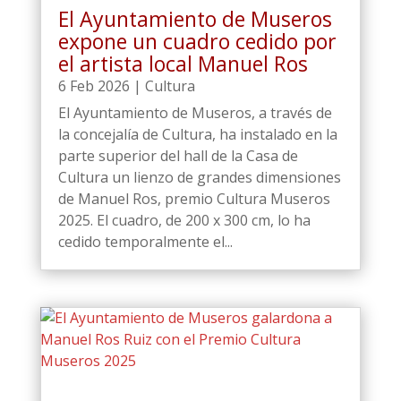
El Ayuntamiento de Museros
expone un cuadro cedido por
el artista local Manuel Ros
6 Feb 2026
|
Cultura
El Ayuntamiento de Museros, a través de
la concejalía de Cultura, ha instalado en la
parte superior del hall de la Casa de
Cultura un lienzo de grandes dimensiones
de Manuel Ros, premio Cultura Museros
2025. El cuadro, de 200 x 300 cm, lo ha
cedido temporalmente el...