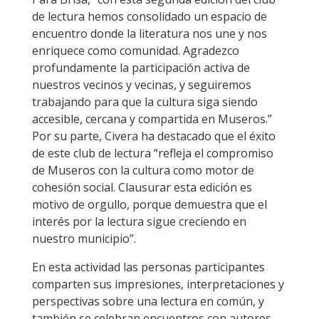
de lectura hemos consolidado un espacio de
encuentro donde la literatura nos une y nos
enriquece como comunidad. Agradezco
profundamente la participación activa de
nuestros vecinos y vecinas, y seguiremos
trabajando para que la cultura siga siendo
accesible, cercana y compartida en Museros.”
Por su parte, Civera ha destacado que el éxito
de este club de lectura “refleja el compromiso
de Museros con la cultura como motor de
cohesión social. Clausurar esta edición es
motivo de orgullo, porque demuestra que el
interés por la lectura sigue creciendo en
nuestro municipio”.
En esta actividad las personas participantes
comparten sus impresiones, interpretaciones y
perspectivas sobre una lectura en común, y
también se celebran encuentros con autores,