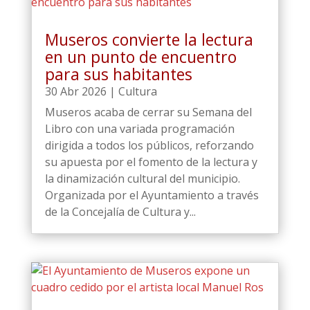
Museros convierte la lectura
en un punto de encuentro
para sus habitantes
30 Abr 2026
|
Cultura
Museros acaba de cerrar su Semana del
Libro con una variada programación
dirigida a todos los públicos, reforzando
su apuesta por el fomento de la lectura y
la dinamización cultural del municipio.
Organizada por el Ayuntamiento a través
de la Concejalía de Cultura y...