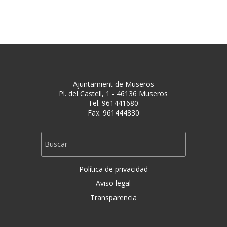
Ajuntamient de Museros
Pl. del Castell, 1 - 46136 Museros
Tel. 961441680
Fax. 961444830
Política de privacidad
Aviso legal
Transparencia