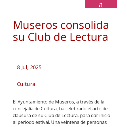
Museros consolida
su Club de Lectura
8 Jul, 2025
Cultura
El Ayuntamiento de Museros, a través de la
concejalía de Cultura, ha celebrado el acto de
clausura de su Club de Lectura, para dar inicio
al periodo estival. Una veintena de personas