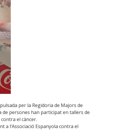
mpulsada per la Regidoria de Majors de
na de persones han participat en tallers de
 contra el càncer.
nt a l’Associació Espanyola contra el