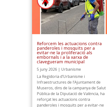
Reforcem les actuacions contra
panderoles i mosquits per a
evitar-ne la proliferació als
embornals i a la xarxa de
clavegueram municipal
5 juny 2026
|
Urbanisme
La Regidoria d’Urbanisme i
Infraestructures de l’Ajuntament de
Museros, dins de la campanya de Salut
Pública de la Diputació de València, ha
reforçat les actuacions contra
panderoles i mosquits per a evitar-ne