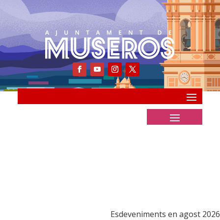
Esdeveniments en agost 2026