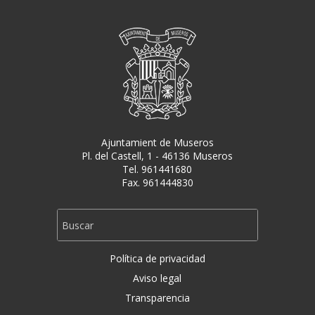
Ajuntamient de Museros
Pl. del Castell, 1 - 46136 Museros
Tel. 961441680
Fax. 961444830
Política de privacidad
Aviso legal
Transparencia