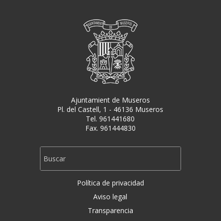
Ajuntamient de Museros
Pl. del Castell, 1 - 46136 Museros
Tel. 961441680
Fax. 961444830
Política de privacidad
Aviso legal
Transparencia