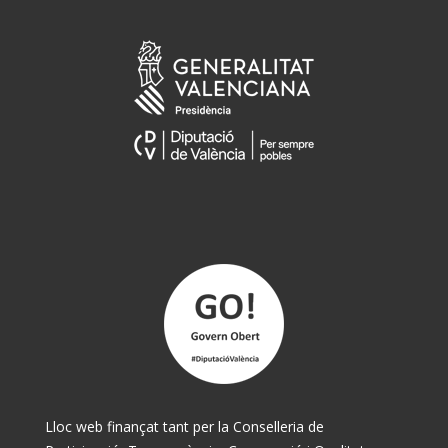
Lloc web finançat tant per la Conselleria de