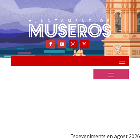
Esdeveniments en agost 2026