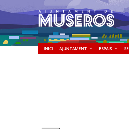
INICI
AJUNTAMENT
ESPAIS
SE