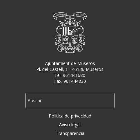
Ajuntamient de Museros
Pl. del Castell, 1 - 46136 Museros
Tel. 961441680
Fax. 961444830
Política de privacidad
Aviso legal
Transparencia