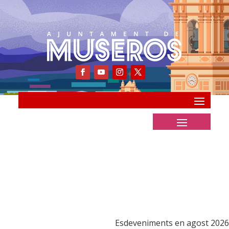
Esdeveniments en agost 2026