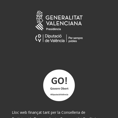
Lloc web finançat tant per la Conselleria de