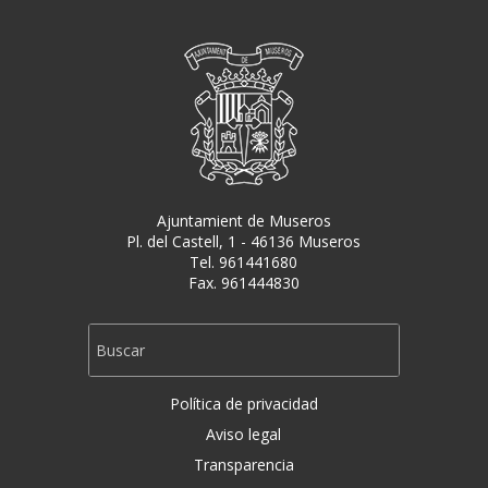
Ajuntamient de Museros
Pl. del Castell, 1 - 46136 Museros
Tel. 961441680
Fax. 961444830
Política de privacidad
Aviso legal
Transparencia