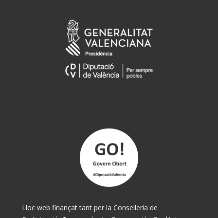
Lloc web finançat tant per la Conselleria de