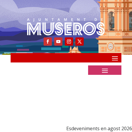
Esdeveniments en agost 2026