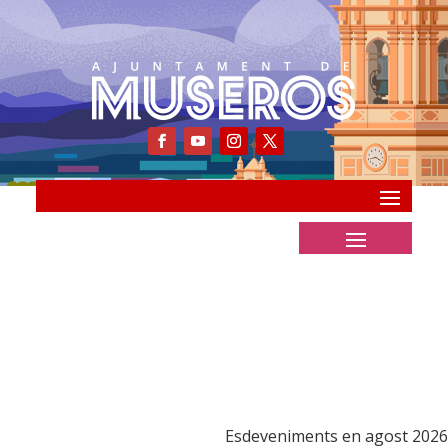
Esdeveniments en agost 2026