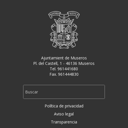
Ajuntamient de Museros
Pl. del Castell, 1 - 46136 Museros
Tel. 961441680
Fax. 961444830
Política de privacidad
Aviso legal
Transparencia