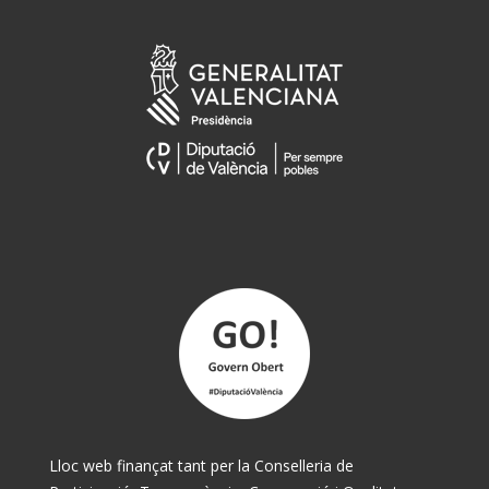
Lloc web finançat tant per la Conselleria de