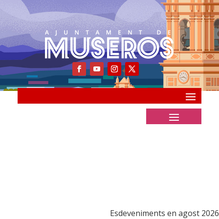
Esdeveniments en agost 2026