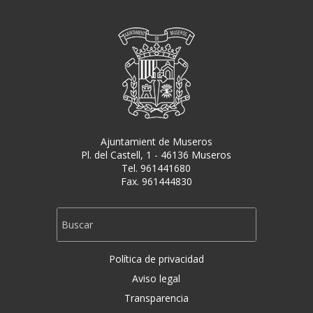
Ajuntamient de Museros
Pl. del Castell, 1 - 46136 Museros
Tel. 961441680
Fax. 961444830
Política de privacidad
Aviso legal
Transparencia