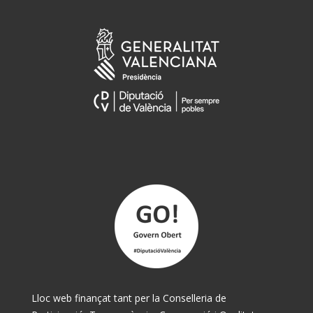
Lloc web finançat tant per la Conselleria de