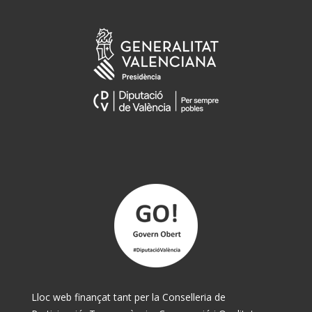
Lloc web finançat tant per la Conselleria de