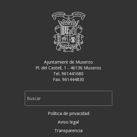
Ajuntamient de Museros
Pl. del Castell, 1 - 46136 Museros
Tel. 961441680
Fax. 961444830
Política de privacidad
Aviso legal
Transparencia