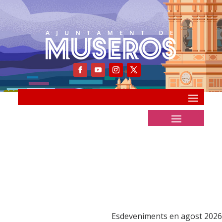
Esdeveniments en agost 2026