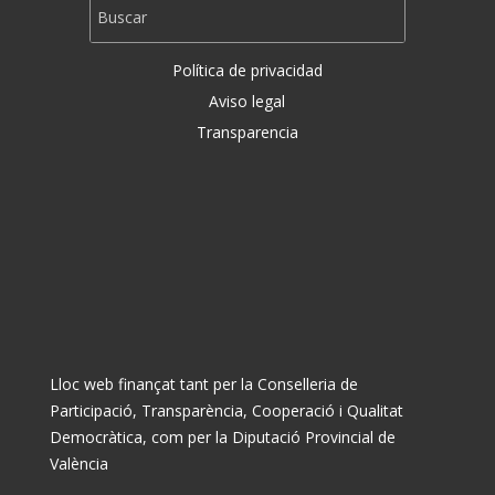
Política de privacidad
Aviso legal
Transparencia
Lloc web finançat tant per la Conselleria de
Participació, Transparència, Cooperació i Qualitat
Democràtica, com per la Diputació Provincial de
València