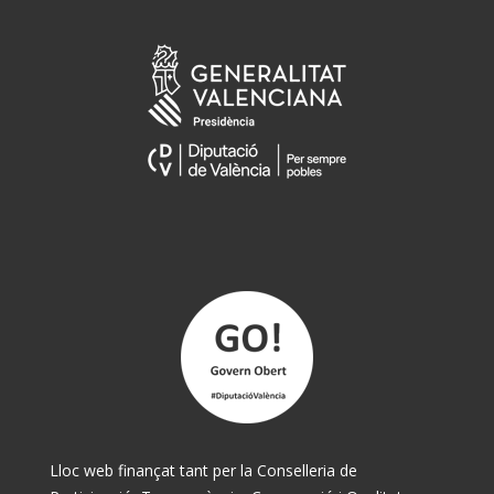
Lloc web finançat tant per la Conselleria de