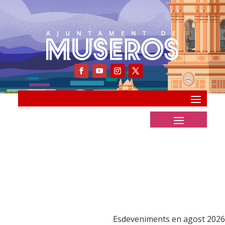
Esdeveniments en agost 2026