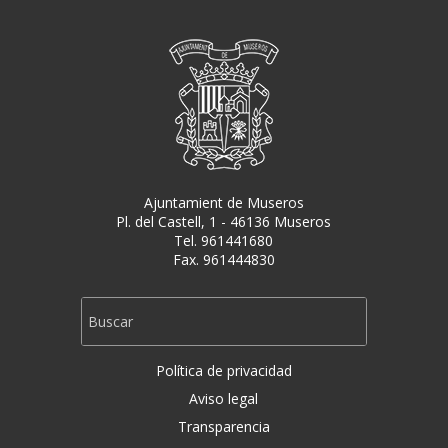
Ajuntamient de Museros
Pl. del Castell, 1 - 46136 Museros
Tel. 961441680
Fax. 961444830
Política de privacidad
Aviso legal
Transparencia