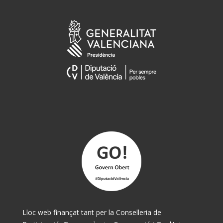
Lloc web finançat tant per la Conselleria de