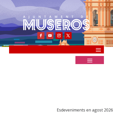
Esdeveniments en agost 2026