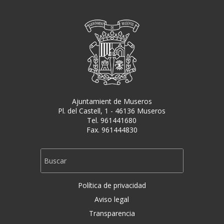
Ajuntamient de Museros
Pl. del Castell, 1 - 46136 Museros
Tel. 961441680
Fax. 961444830
Política de privacidad
Aviso legal
Transparencia