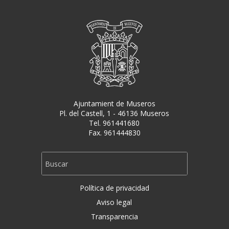
Ajuntamient de Museros
Pl. del Castell, 1 - 46136 Museros
Tel. 961441680
Fax. 961444830
Política de privacidad
Aviso legal
Transparencia