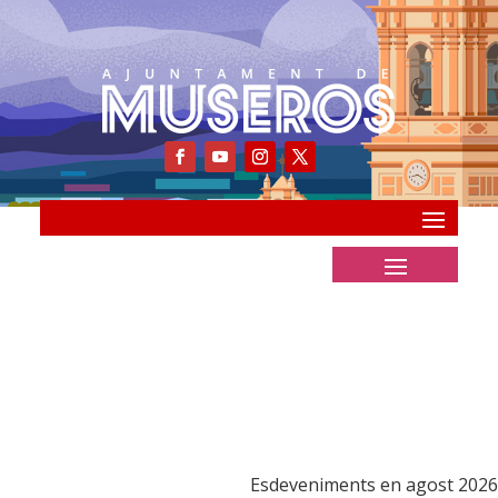
Esdeveniments en agost 2026