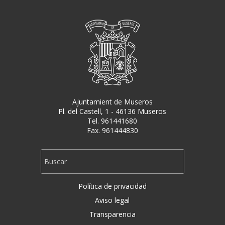
Ajuntamient de Museros
Pl. del Castell, 1 - 46136 Museros
Tel. 961441680
Fax. 961444830
Política de privacidad
Aviso legal
Transparencia