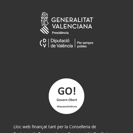
Lloc web finançat tant per la Conselleria de