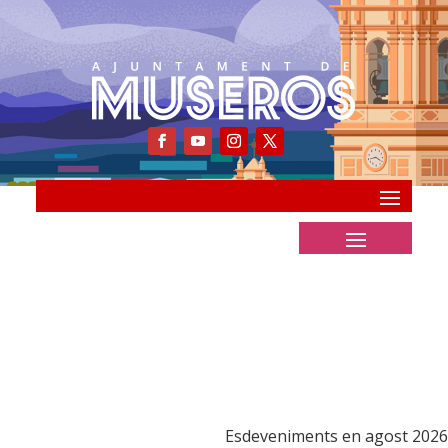
Esdeveniments en agost 2026