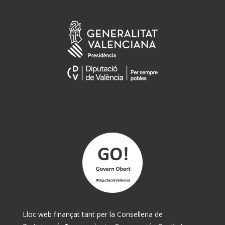
Lloc web finançat tant per la Conselleria de