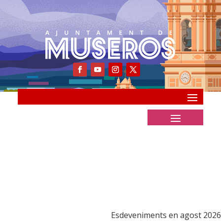
Esdeveniments en agost 2026