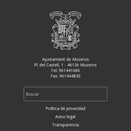
Ajuntamient de Museros
Pl. del Castell, 1 - 46136 Museros
Tel. 961441680
Fax. 961444830
Política de privacidad
Aviso legal
Transparencia