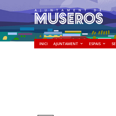
INICI
AJUNTAMENT
ESPAIS
SE