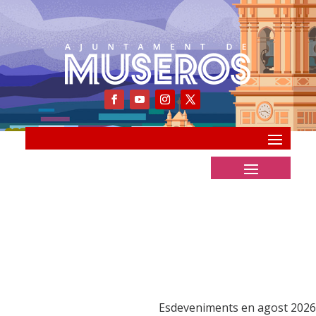
Esdeveniments en agost 2026