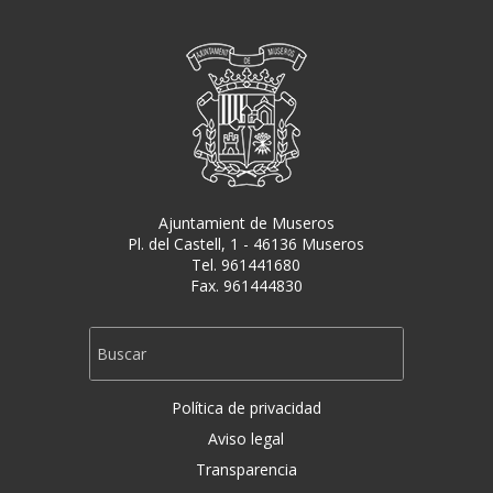
Ajuntamient de Museros
Pl. del Castell, 1 - 46136 Museros
Tel. 961441680
Fax. 961444830
Política de privacidad
Aviso legal
Transparencia