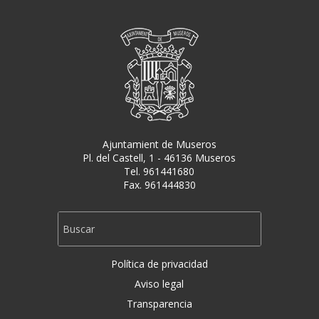
Ajuntamient de Museros
Pl. del Castell, 1 - 46136 Museros
Tel. 961441680
Fax. 961444830
Política de privacidad
Aviso legal
Transparencia