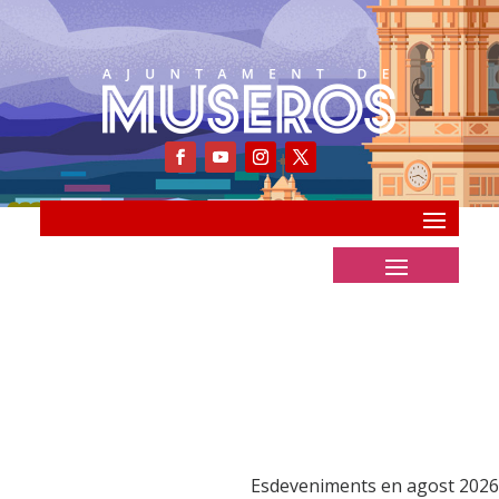
Esdeveniments en agost 2026