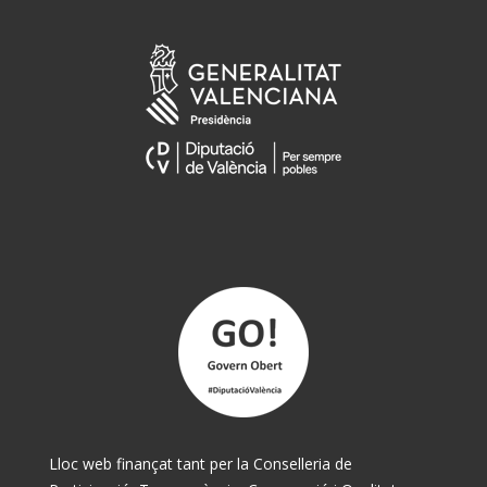
Lloc web finançat tant per la Conselleria de