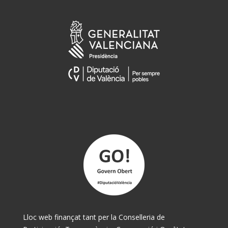
Lloc web finançat tant per la Conselleria de