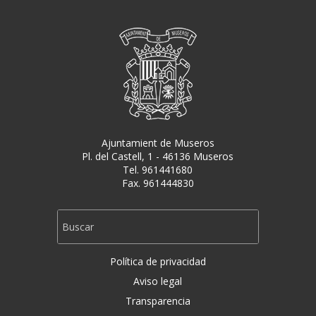
Ajuntamient de Museros
Pl. del Castell, 1 - 46136 Museros
Tel. 961441680
Fax. 961444830
Política de privacidad
Aviso legal
Transparencia