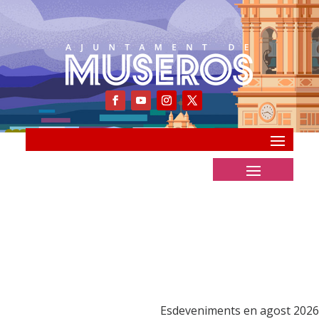
Esdeveniments en agost 2026