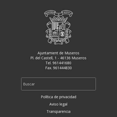
Ajuntamient de Museros
Pl. del Castell, 1 - 46136 Museros
Tel. 961441680
Fax. 961444830
Política de privacidad
Aviso legal
Transparencia