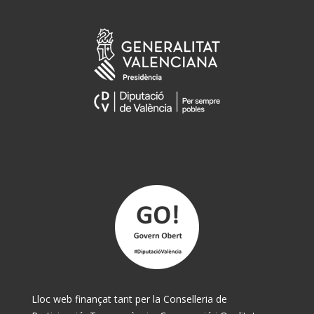
Lloc web finançat tant per la Conselleria de