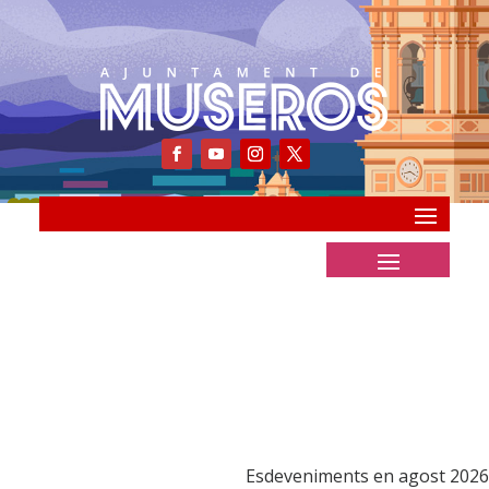
Esdeveniments en agost 2026