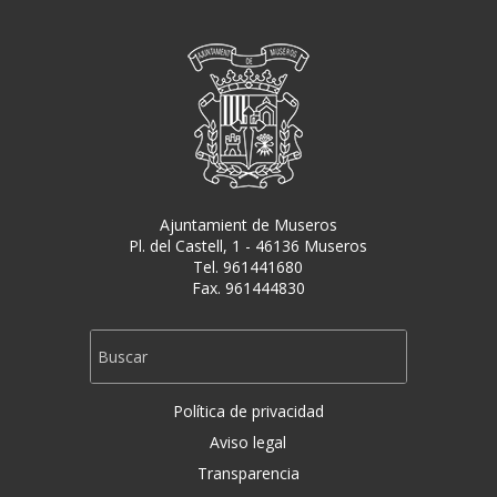
Ajuntamient de Museros
Pl. del Castell, 1 - 46136 Museros
Tel. 961441680
Fax. 961444830
Política de privacidad
Aviso legal
Transparencia