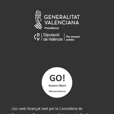
Lloc web finançat tant per la Conselleria de