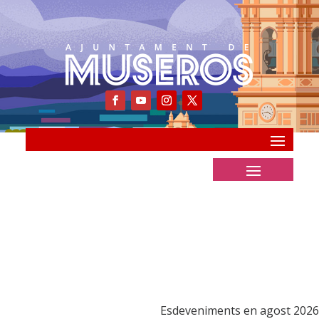
Esdeveniments en agost 2026