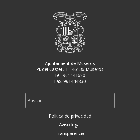
Ajuntamient de Museros
Pl. del Castell, 1 - 46136 Museros
Tel. 961441680
Fax. 961444830
Política de privacidad
Aviso legal
Transparencia