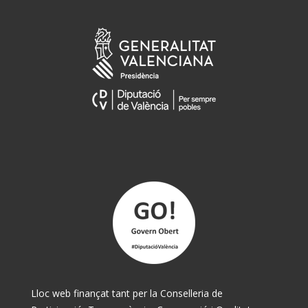
Lloc web finançat tant per la Conselleria de