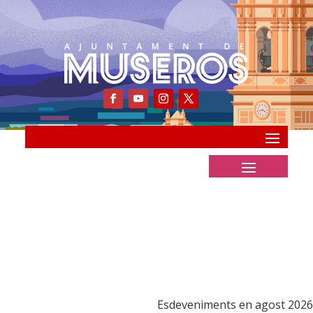
Esdeveniments en agost 2026