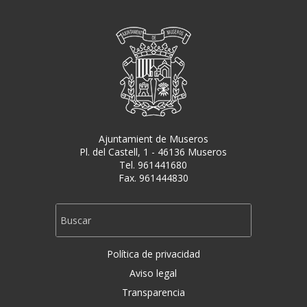
Ajuntamient de Museros
Pl. del Castell, 1 - 46136 Museros
Tel. 961441680
Fax. 961444830
Política de privacidad
Aviso legal
Transparencia