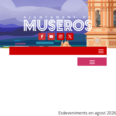
Esdeveniments en agost 2026