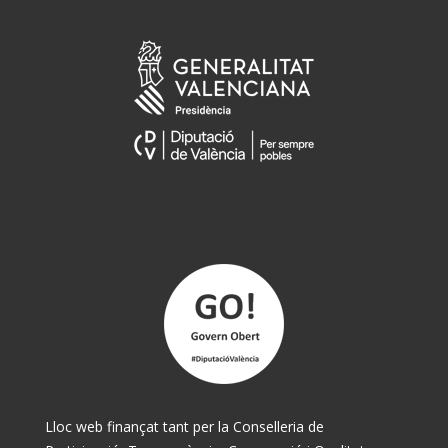
Lloc web finançat tant per la Conselleria de