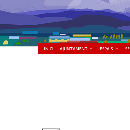
INICI
AJUNTAMENT
ESPAIS
SE