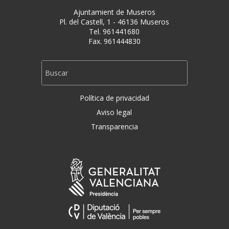
Ajuntamient de Museros
Pl. del Castell, 1 - 46136 Museros
Tel. 961441680
Fax. 961444830
Política de privacidad
Aviso legal
Transparencia