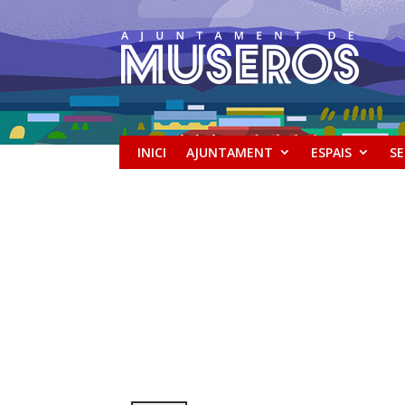
INICI
AJUNTAMENT
ESPAIS
SE