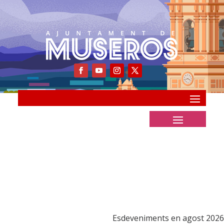
Esdeveniments en agost 2026