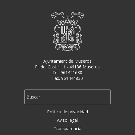
Ajuntamient de Museros
Pl. del Castell, 1 - 46136 Museros
Tel. 961441680
Fax. 961444830
Política de privacidad
Aviso legal
Transparencia