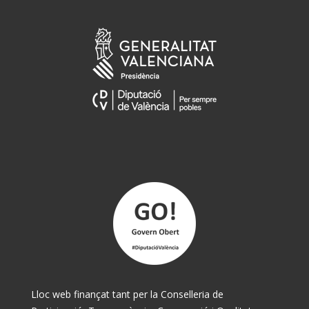
Lloc web finançat tant per la Conselleria de